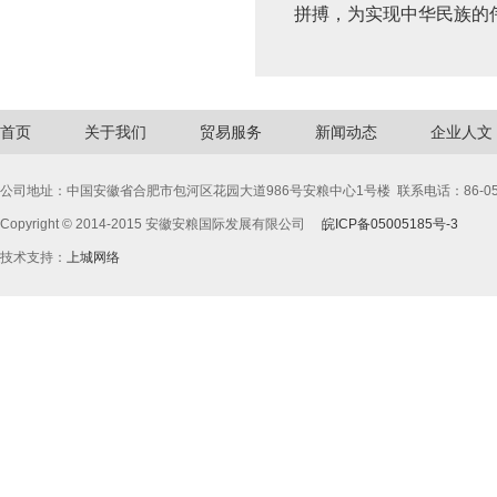
拼搏，为实现中华民族的
首页
关于我们
贸易服务
新闻动态
企业人文
公司地址：中国安徽省合肥市包河区花园大道986号安粮中心1号楼
联系电话：86-055
Copyright © 2014-2015
安徽安粮国际发展有限公司
皖ICP备05005185号-3
技术支持：
上城网络