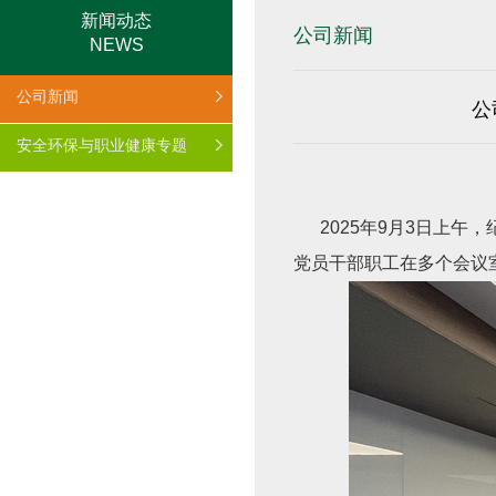
新闻动态
公司新闻
NEWS
公司新闻
公
安全环保与职业健康专题
2025年
9
月
3
日上午，
党员干部职工在多个会议