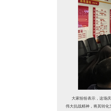
大家纷纷表示，这场庆典
伟大抗战精神，将其转化