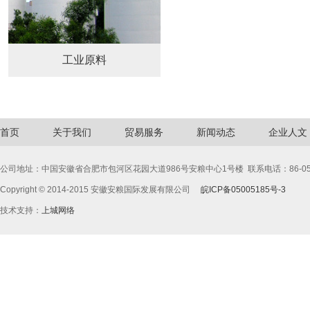
工业原料
首页
关于我们
贸易服务
新闻动态
企业人文
公司地址：中国安徽省合肥市包河区花园大道986号安粮中心1号楼
联系电话：86-055
Copyright © 2014-2015
安徽安粮国际发展有限公司
皖ICP备05005185号-3
技术支持：
上城网络