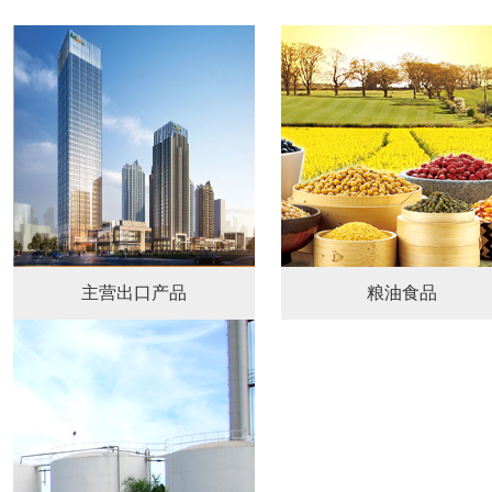
主营出口产品
粮油食品