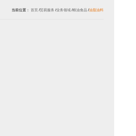
当前位置：
首页
/
贸易服务
/
业务领域
/
粮油食品
/
油脂油料