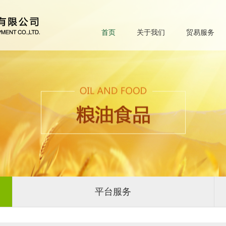
首页
关于我们
贸易服务
平台服务