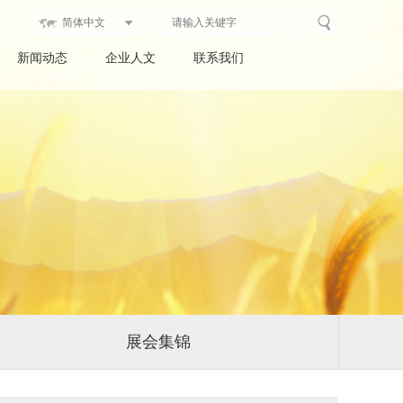
新闻动态
企业人文
联系我们
展会集锦