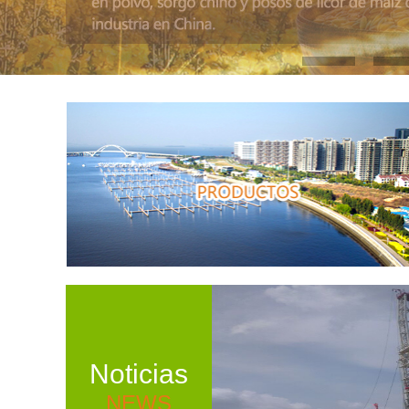
Noticias
NEWS