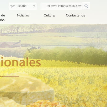
o de
Noticias
Cultura
Contáctenos
ios