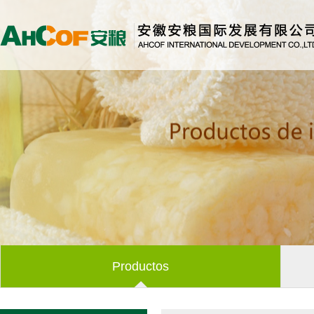
Productos