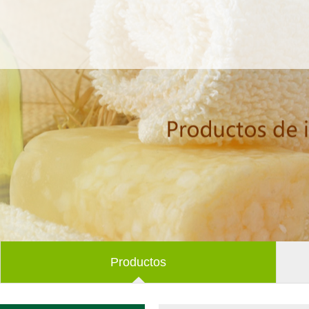
Productos