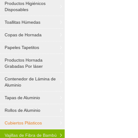
Productos Higiénicos
Disposables
Toallitas Húmedas
Copas de Hornada
Papeles Tapetitos
Productos Hornada
Grabadas Por láser
Contenedor de Lámina de
Aluminio
Tapas de Aluminio
Rollos de Aluminio
Cubiertos Plásticos
Vajillas de Fibra de Bambú