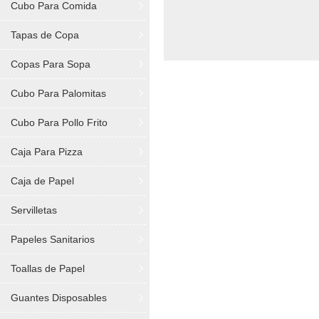
Cubo Para Comida
Tapas de Copa
Copas Para Sopa
Cubo Para Palomitas
Cubo Para Pollo Frito
Caja Para Pizza
Caja de Papel
Servilletas
Papeles Sanitarios
Toallas de Papel
Guantes Disposables