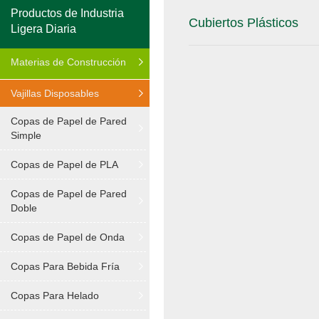
Productos de Industria
Cubiertos Plásticos
Ligera Diaria
Materias de Construcción
Vajillas Disposables
Copas de Papel de Pared
Simple
Copas de Papel de PLA
Copas de Papel de Pared
Doble
Copas de Papel de Onda
Copas Para Bebida Fría
Copas Para Helado