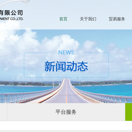
首页
关于我们
贸易服务
平台服务