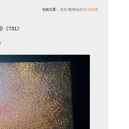
当前位置：
首页
/
新闻动态
/
公司新闻
《731》
3