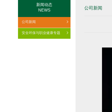
新闻动态
公司新闻
NEWS
公司新闻
安全环保与职业健康专题