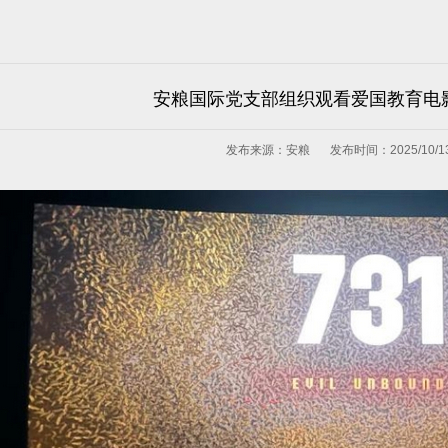
安粮国际党支部组织观看爱国教育电影
发布来源：安粮
发布时间：2025/10/1