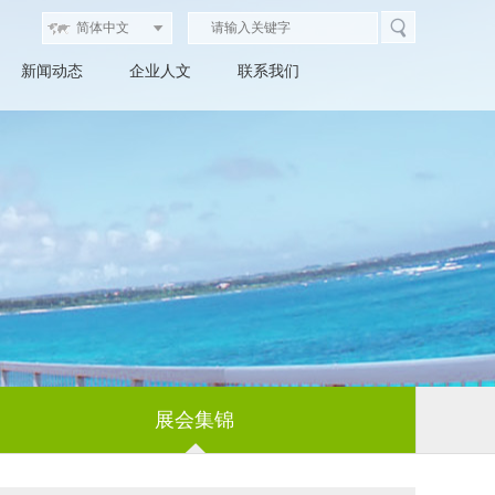
新闻动态
企业人文
联系我们
展会集锦