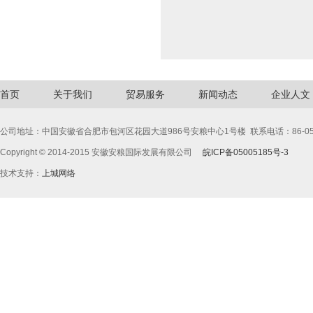
首页
关于我们
贸易服务
新闻动态
企业人文
公司地址：中国安徽省合肥市包河区花园大道986号安粮中心1号楼
联系电话：86-055
Copyright © 2014-2015
安徽安粮国际发展有限公司
皖ICP备05005185号-3
技术支持：
上城网络