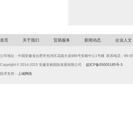
首页
关于我们
贸易服务
新闻动态
企业人文
公司地址：中国安徽省合肥市包河区花园大道986号安粮中心1号楼
联系电话：86-055
Copyright © 2014-2015
安徽安粮国际发展有限公司
皖ICP备05005185号-3
技术支持：
上城网络